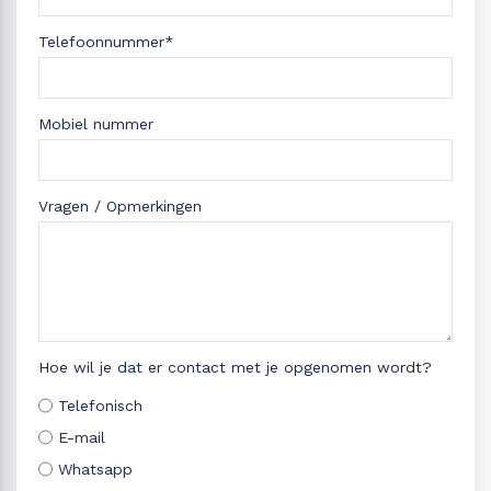
Telefoonnummer*
Mobiel nummer
Vragen / Opmerkingen
Hoe wil je dat er contact met je opgenomen wordt?
Telefonisch
E-mail
Whatsapp