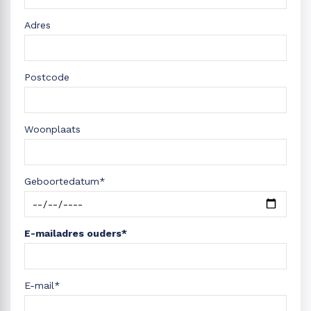
Adres
Postcode
Woonplaats
Geboortedatum*
E-mailadres ouders*
E-mail*