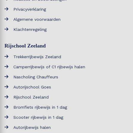
Privacyverklaring
Algemene voorwaarden
Klachtenregeling
Rijschool Zeeland
Trekkerrijbewijs Zeeland
Camperrijbewijs of C1 rijbewijs halen
Nascholing Chauffeurs
Autorijschool Goes
Rijschool Zeeland
Bromfiets rijbewijs in 1 dag
Scooter rijbewijs in 1 dag
Autorijbewijs halen