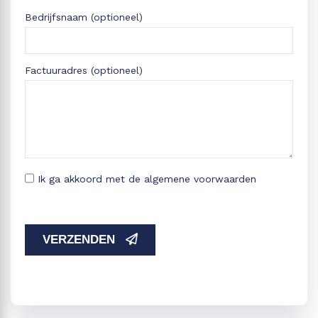
Bedrijfsnaam (optioneel)
Factuuradres (optioneel)
Ik ga akkoord met de algemene voorwaarden
VERZENDEN